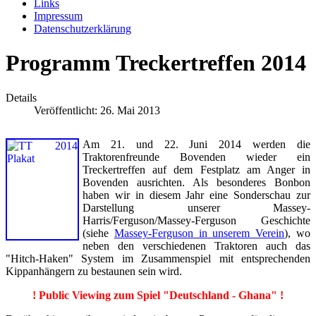
Links
Impressum
Datenschutzerklärung
Programm Treckertreffen 2014
Details
Veröffentlicht: 26. Mai 2013
Am 21. und 22. Juni 2014 werden die
Traktorenfreunde Bovenden wieder ein
Treckertreffen auf dem Festplatz am Anger in
Bovenden ausrichten. Als besonderes Bonbon
haben wir in diesem Jahr eine Sonderschau zur
Darstellung unserer Massey-
Harris/Ferguson/Massey-Ferguson Geschichte
(siehe
Massey-Ferguson in unserem Verein
), wo
neben den verschiedenen Traktoren auch das
"Hitch-Haken" System im Zusammenspiel mit entsprechenden
Kippanhängern zu bestaunen sein wird.
! Public Viewing zum Spiel "Deutschland - Ghana" !