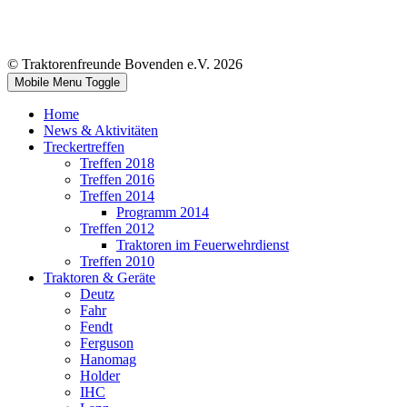
© Traktorenfreunde Bovenden e.V. 2026
Mobile Menu Toggle
Home
News & Aktivitäten
Treckertreffen
Treffen 2018
Treffen 2016
Treffen 2014
Programm 2014
Treffen 2012
Traktoren im Feuerwehrdienst
Treffen 2010
Traktoren & Geräte
Deutz
Fahr
Fendt
Ferguson
Hanomag
Holder
IHC