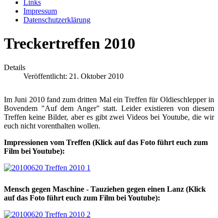
Links
Impressum
Datenschutzerklärung
Treckertreffen 2010
Details
Veröffentlicht: 21. Oktober 2010
Im Juni 2010 fand zum dritten Mal ein Treffen für Oldieschlepper in
Bovendem "Auf dem Anger" statt. Leider existieren von diesem
Treffen keine Bilder, aber es gibt zwei Videos bei Youtube, die wir
euch nicht vorenthalten wollen.
Impressionen vom Treffen (Klick auf das Foto führt euch zum
Film bei Youtube):
Mensch gegen Maschine - Tauziehen gegen einen Lanz (Klick
auf das Foto führt euch zum Film bei Youtube):