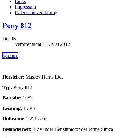
Links
Impressum
Datenschutzerklärung
Pony 812
Details
Veröffentlicht: 18. Mai 2012
Hersteller:
Massey Harris Ltd.
Typ:
Pony 812
Baujahr:
1953
Leistung:
15 PS
Hubraum:
1.221 ccm
Besonderheit:
4-Zylinder Benzinmotor der Firma Simca