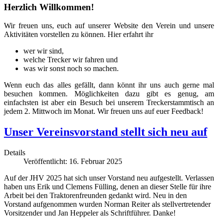
Herzlich Willkommen!
Wir freuen uns, euch auf unserer Website den Verein und unsere
Aktivitäten vorstellen zu können. Hier erfahrt ihr
wer wir sind,
welche Trecker wir fahren und
was wir sonst noch so machen.
Wenn euch das alles gefällt, dann könnt ihr uns auch gerne mal
besuchen kommen. Möglichkeiten dazu gibt es genug, am
einfachsten ist aber ein Besuch bei unserem Treckerstammtisch an
jedem 2. Mittwoch im Monat. Wir freuen uns auf euer Feedback!
Unser Vereinsvorstand stellt sich neu auf
Details
Veröffentlicht: 16. Februar 2025
Auf der JHV 2025 hat sich unser Vorstand neu aufgestellt. Verlassen
haben uns Erik und Clemens Fülling, denen an dieser Stelle für ihre
Arbeit bei den Traktorenfreunden gedankt wird. Neu in den
Vorstand aufgenommen wurden Norman Reiter als stellvertretender
Vorsitzender und Jan Heppeler als Schriftführer. Danke!