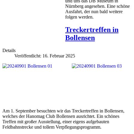
und uns das DB Museum in
Nürnberg angesehen. Eine schöne
Ausfahrt, der nun bald weitere
folgen werden.
Treckertreffen in
Bollensen
Details
Veröffentlicht: 16. Februar 2025
Am 1. September besuchten wir das Treckertreffen in Bollensen,
welches der Hanomag Club Bollensen ausrichtet. Ein schönes
Treffen mit großer Ausstellung, einer eigens aufgebauten
Feldbahnstrecke und tollem Verpflegungsprogramm.