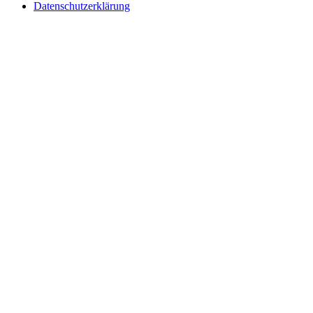
Datenschutzerklärung