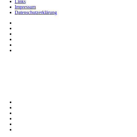
Links
Impressum
Datenschutzerklärung