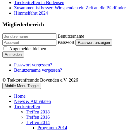
Treckertreffen in Bollensen
Zusammen ist besser: Wir spenden ein Zelt an die Pfadfinder
Himmelfahrt 2024
Mitgliederbereich
Benutzername
Passwort
Passwort anzeigen
Angemeldet bleiben
Anmelden
Passwort vergessen?
Benutzername vergessen?
© Traktorenfreunde Bovenden e.V. 2026
Mobile Menu Toggle
Home
News & Aktivitäten
Treckertreffen
Treffen 2018
Treffen 2016
Treffen 2014
Programm 2014