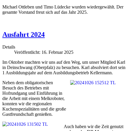
Michael Ottleben und Timo Lüdecke wurden wiedergewählt. Der
gesamte Vorstand freut sich auf das Jahr 2025.
Ausfahrt 2024
Details
Veröffentlicht: 16. Februar 2025
Im Oktober machten wir uns auf den Weg, um unser Mitglied Karl
in Deinschwang (Oberpfalz) zu besuchen. Karl absolviert dort sein
1 Ausbildungsjahr auf dem Ausbildungsbetrieb Kellermann.
Neben dem obligatorischen
Besuch des Betriebes mit
Hofrundgang und Einführung in
die Arbeit mit einem Melkroboter,
konnten wir die regionalen
Kuchenspezialitäten und die große
Gastfreundschaft genießen.
Auch haben wir die Zeit genutzt