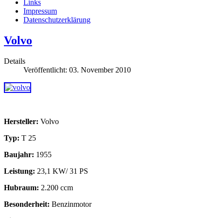
Links
Impressum
Datenschutzerklärung
Volvo
Details
Veröffentlicht: 03. November 2010
Hersteller:
Volvo
Typ:
T 25
Baujahr:
1955
Leistung:
23,1 KW/ 31 PS
Hubraum:
2.200 ccm
Besonderheit:
Benzinmotor