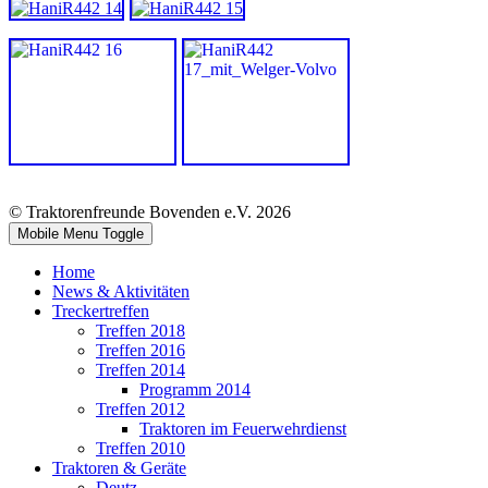
© Traktorenfreunde Bovenden e.V. 2026
Mobile Menu Toggle
Home
News & Aktivitäten
Treckertreffen
Treffen 2018
Treffen 2016
Treffen 2014
Programm 2014
Treffen 2012
Traktoren im Feuerwehrdienst
Treffen 2010
Traktoren & Geräte
Deutz