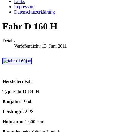
Links
Impressum
Datenschutzerklärung
Fahr D 160 H
Details
Veröffentlicht: 13. Juni 2011
Hersteller:
Fahr
Typ:
Fahr D 160 H
Baujahr:
1954
Leistung:
22 PS
Hubraum:
1.600 ccm
Besonderheit:
Seitenmähwerk